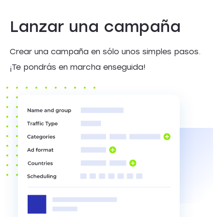
Lanzar una campaña
Crear una campaña en sólo unos simples pasos.
¡Te pondrás en marcha enseguida!