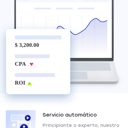
$ 3,200.00
CPA
ROI
Servicio automático
Principiante o experto, nuestro