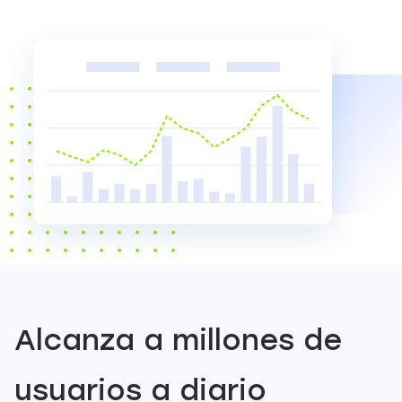
Alcanza a millones de
usuarios a diario