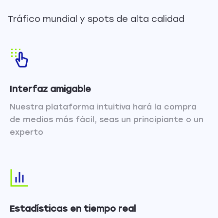
Tráfico mundial y spots de alta calidad
Interfaz amigable
Nuestra plataforma intuitiva hará la compra
de medios más fácil, seas un principiante o un
experto
Estadísticas en tiempo real