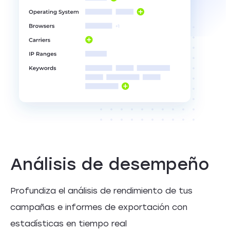
Análisis de desempeño
Profundiza el análisis de rendimiento de tus
campañas e informes de exportación con
estadísticas en tiempo real