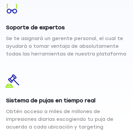
Soporte de expertos
Se te asignará un gerente personal, el cual te
ayudará a tomar ventaja de absolutamente
todas las herramientas de nuestra plataforma
Sistema de pujas en tiempo real
Obtén acceso a miles de millones de
impresiones diarias escogiendo tu puja de
acuerdo a cada ubicación y targeting