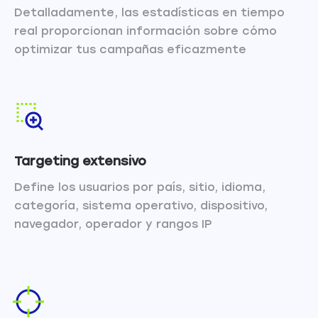
Detalladamente, las estadísticas en tiempo
real proporcionan información sobre cómo
optimizar tus campañas eficazmente
Targeting extensivo
Define los usuarios por país, sitio, idioma,
categoría, sistema operativo, dispositivo,
navegador, operador y rangos IP