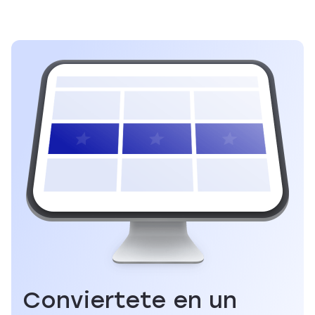
Conviertete en un