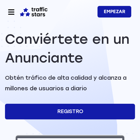
EMPEZAR
Conviértete en un
Anunciante
Obtén tráfico de alta calidad y alcanza a
millones de usuarios a diario
REGISTRO