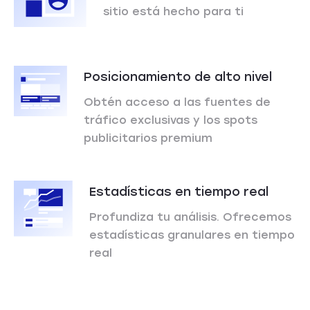
sitio está hecho para ti
Posicionamiento de alto nivel
Obtén acceso a las fuentes de
tráfico exclusivas y los spots
publicitarios premium
Estadísticas en tiempo real
Profundiza tu análisis. Ofrecemos
estadísticas granulares en tiempo
real