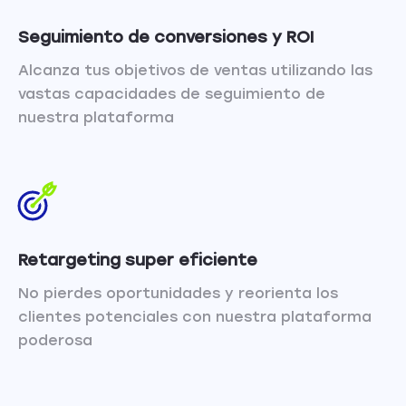
Seguimiento de conversiones y ROI
Alcanza tus objetivos de ventas utilizando las
vastas capacidades de seguimiento de
nuestra plataforma
Retargeting super eficiente
No pierdes oportunidades y reorienta los
clientes potenciales con nuestra plataforma
poderosa