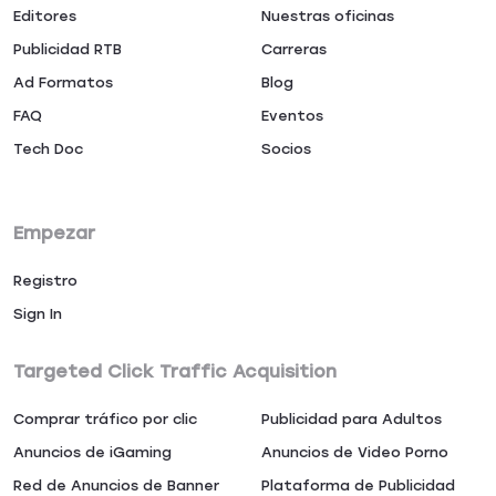
Editores
Nuestras oficinas
Publicidad RTB
Carreras
Ad Formatos
Blog
FAQ
Eventos
Tech Doc
Socios
Empezar
Registro
Sign In
Targeted Click Traffic Acquisition
Comprar tráfico por clic
Publicidad para Adultos
Anuncios de iGaming
Anuncios de Video Porno
Red de Anuncios de Banner
Plataforma de Publicidad