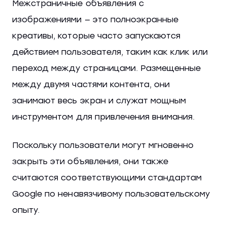
Межстраничные объявления с
изображениями — это полноэкранные
креативы, которые часто запускаются
действием пользователя, таким как клик или
переход между страницами. Размещенные
между двумя частями контента, они
занимают весь экран и служат мощным
инструментом для привлечения внимания.
Поскольку пользователи могут мгновенно
закрыть эти объявления, они также
считаются соответствующими стандартам
Google по ненавязчивому пользовательскому
опыту.