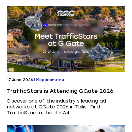
17 June 2026
|
Мероприятия
TrafficStars is Attending GGate 2026
Discover one of the industry's leading ad
networks at GGate 2026 in Tbilisi. Find
TrafficStars at booth A4