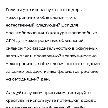
Если вы уже используете попандеры,
межстраничные объявления — это
естественный следующий шаг для
масштабирования. С конкурентоспособным
CPM для межстраничных объявлений,
сильной производительностью в различных
вертикалях и проверенной вовлеченностью,
межстраничные объявления остаются одним
из самых эффективных форматов рекламы
на сегодняшний день.
Следуйте лучшим практикам, тестируйте
креативы и используйте потенциал дохода