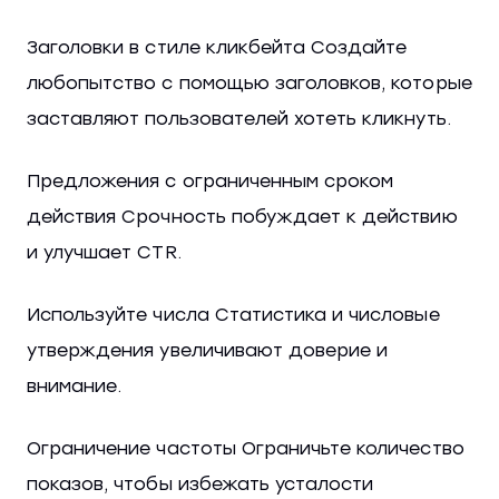
Заголовки в стиле кликбейта Создайте
любопытство с помощью заголовков, которые
заставляют пользователей хотеть кликнуть.
Предложения с ограниченным сроком
действия Срочность побуждает к действию
и улучшает CTR.
Используйте числа Статистика и числовые
утверждения увеличивают доверие и
внимание.
Ограничение частоты Ограничьте количество
показов, чтобы избежать усталости