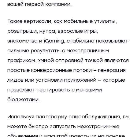
вашей первой кампании.
Такие вертикали, как мобильные утилиты,
розыгрыши, нутра, взрослые игры,
знакомства и iGaming, стабильно показывают
сильные результаты с межстраничным
трафиком. Умной отправной точкой являются
простые конверсионные потоки — генерация
лидов или установки приложений — которые
позволяют тестировать с меньшими
бюджетами.
Используя платформу самообслуживания, вы
можете быстро запустить межстраничные
объявления и масштабировать их на основе