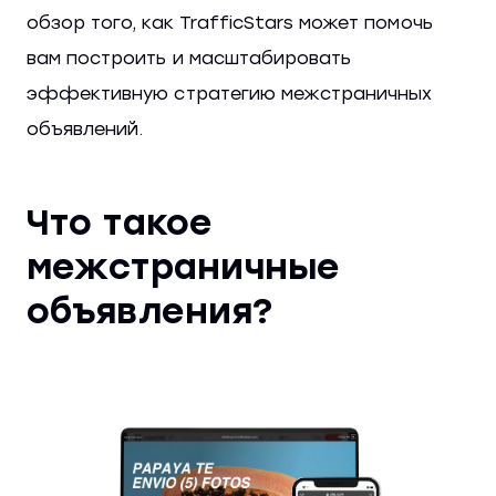
обзор того, как TrafficStars может помочь
вам построить и масштабировать
эффективную стратегию межстраничных
объявлений.
Что такое
межстраничные
объявления?