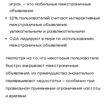
играх, — это мобильные межстраничные
объявления
32% пользователей считают интерактивные
межстраничные объявления
увлекательными и развлекательными
США лидируют в мире по использованию
межстраничных объявлений
Несмотря на то, что некоторые пользователи
быстро закрывают межстраничные
объявления, их преимущества значительно
перевешивают недостатки — особенно при
правильном применении ограничения частоты
и времени.