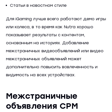
Статьи в новостном стиле
Для iGaming лучше всего работают демо игры
или колеса, в то время как Nutra хорошо
показывает результаты с контентом,
основанным на историях. Добавление
межстраничных видеообъявлений или видео
межстраничных объявлений может
дополнительно повысить вовлеченность и
видимость на всех устройствах.
Межстраничные
объявления CPM