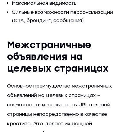
Максимальная видимость
Сильные возможности персонализации
(CTA, брендинг, сообщения)
Межстраничные
объявления на
целевых страницах
Основное преимущество межстраничных
объявлений на целевых страницах —
возможность использовать URL целевой
страницы непосредственно в качестве
креатива. Это делает их мощной