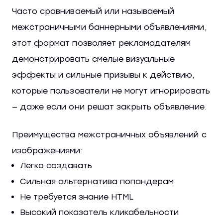
Часто сравниваемый или называемый
межстраничными баннерными объявлениями,
этот формат позволяет рекламодателям
демонстрировать смелые визуальные
эффекты и сильные призывы к действию,
которые пользователи не могут игнорировать
— даже если они решат закрыть объявление.
Преимущества межстраничных объявлений с
изображениями:
Легко создавать
Сильная альтернатива попандерам
Не требуется знание HTML
Высокий показатель кликабельности