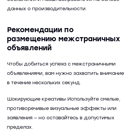
данных о производительности.
Рекомендации по
размещению межстраничных
объявлений
Чтобы добиться успеха с межстраничными
объявлениями, вам нужно захватить внимание
в течение нескольких секунд.
Шокирующие креативы Используйте смелые,
противоречивые визуальные эффекты или
заявления — но оставайтесь в допустимых
пределах.