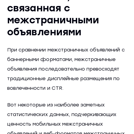
связанная с
межстраничными
объявлениями
При сравнении межстраничных объявлений с
баннерными форматами, межстраничные
объявления последовательно превосходят
традиционные дисплейные размещения по
вовлеченности и CTR.
Вот некоторые из наиболее заметных
статистических данных, подчеркивающих
ценность мобильных межстраничных
объявлений и веб-форматов межстраничных