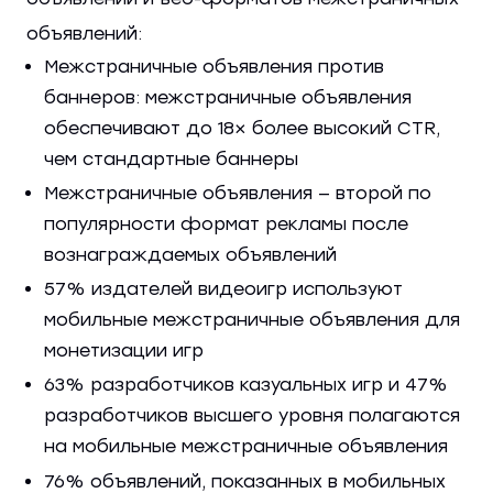
объявлений:
Межстраничные объявления против
баннеров: межстраничные объявления
обеспечивают до 18× более высокий CTR,
чем стандартные баннеры
Межстраничные объявления — второй по
популярности формат рекламы после
вознаграждаемых объявлений
57% издателей видеоигр используют
мобильные межстраничные объявления для
монетизации игр
63% разработчиков казуальных игр и 47%
разработчиков высшего уровня полагаются
на мобильные межстраничные объявления
76% объявлений, показанных в мобильных