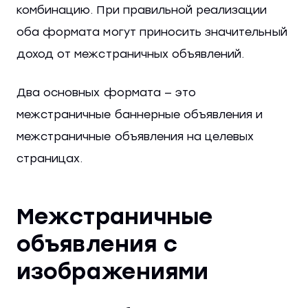
комбинацию. При правильной реализации
оба формата могут приносить значительный
доход от межстраничных объявлений.
Два основных формата — это
межстраничные баннерные объявления и
межстраничные объявления на целевых
страницах.
Межстраничные
объявления с
изображениями