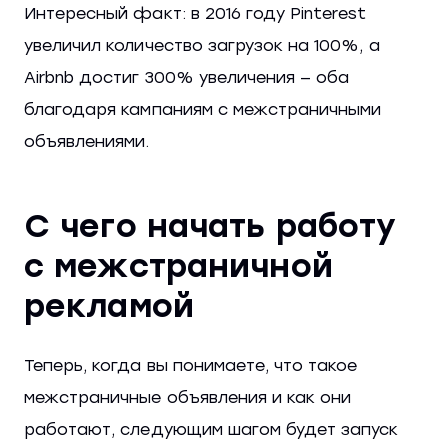
Интересный факт: в 2016 году Pinterest
увеличил количество загрузок на 100%, а
Airbnb достиг 300% увеличения — оба
благодаря кампаниям с межстраничными
объявлениями.
С чего начать работу
с межстраничной
рекламой
Теперь, когда вы понимаете, что такое
межстраничные объявления и как они
работают, следующим шагом будет запуск