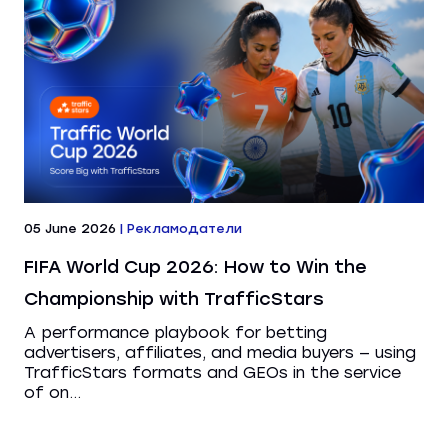
05 June 2026
|
Рекламодатели
FIFA World Cup 2026: How to Win the
Championship with TrafficStars
A performance playbook for betting
advertisers, affiliates, and media buyers — using
TrafficStars formats and GEOs in the service
of on...