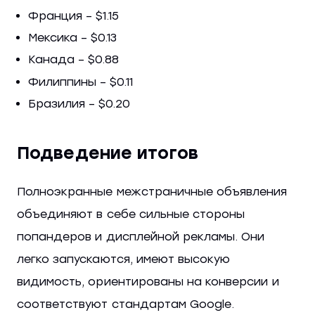
Франция – $1.15
Мексика – $0.13
Канада – $0.88
Филиппины – $0.11
Бразилия – $0.20
Подведение итогов
Полноэкранные межстраничные объявления
объединяют в себе сильные стороны
попандеров и дисплейной рекламы. Они
легко запускаются, имеют высокую
видимость, ориентированы на конверсии и
соответствуют стандартам Google.