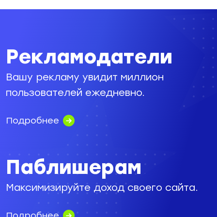
Рекламодатели
Вашу рекламу увидит миллион
пользователей ежедневно.
Подробнее
Паблишерам
Максимизируйте доход своего сайта.
Подробнее