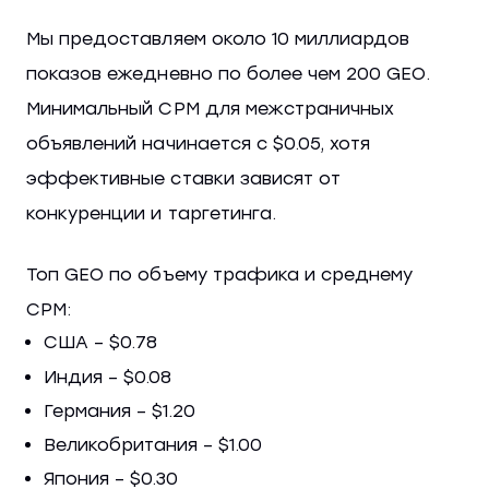
Мы предоставляем около 10 миллиардов
показов ежедневно по более чем 200 GEO.
Минимальный CPM для межстраничных
объявлений начинается с $0.05, хотя
эффективные ставки зависят от
конкуренции и таргетинга.
Топ GEO по объему трафика и среднему
CPM:
США – $0.78
Индия – $0.08
Германия – $1.20
Великобритания – $1.00
Япония – $0.30