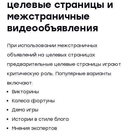
целевые страницы и
межстраничные
видеообъявления
При использовании межстраничных
объявлений на целевых страницах
предварительные целевые страницы играют
критическую роль. Популярные варианты
включают:
Викторины
Колеса фортуны
Демо игры
Истории в стиле блога
Мнения экспертов