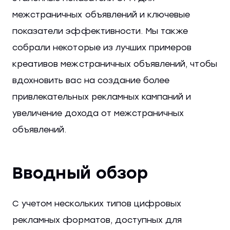
межстраничных объявлений и ключевые
показатели эффективности. Мы также
собрали некоторые из лучших примеров
креативов межстраничных объявлений, чтобы
вдохновить вас на создание более
привлекательных рекламных кампаний и
увеличение дохода от межстраничных
объявлений.
Вводный обзор
С учетом нескольких типов цифровых
рекламных форматов, доступных для