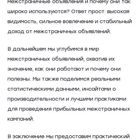
межстраничные объявления и почему они так
широко используются? Ответ прост: высокая
видимость, сильное вовлечение и стабильный
доход от межстраничных объявлений.
В дальнейшем мы углубимся в мир
межстраничных объявлений, охватив их
значение, как они работают и почему они
полезны. Мы также поделимся реальными
статистическими данными, инсайтами о
производительности и лучшими практиками
для проведения прибыльных межстраничных
кампаний.
В заключение мы предоставим практический