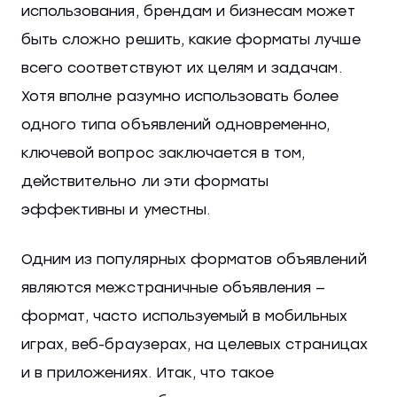
использования, брендам и бизнесам может
быть сложно решить, какие форматы лучше
всего соответствуют их целям и задачам.
Хотя вполне разумно использовать более
одного типа объявлений одновременно,
ключевой вопрос заключается в том,
действительно ли эти форматы
эффективны и уместны.
Одним из популярных форматов объявлений
являются межстраничные объявления —
формат, часто используемый в мобильных
играх, веб-браузерах, на целевых страницах
и в приложениях. Итак, что такое