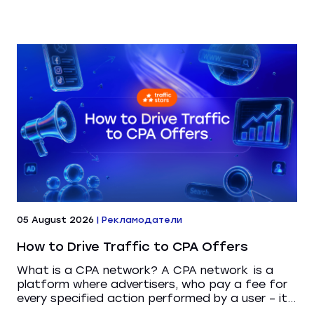
05 August 2026
|
Рекламодатели
How to Drive Traffic to CPA Offers
What is a CPA network? A CPA network is a
platform where advertisers, who pay a fee for
every specified action performed by a user – it...