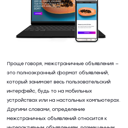
Проще говоря, межстраничные объявления —
это полноэкранный формат объявлений,
который занимает весь пользовательский
интерфейс, будь то на мобильных
устройствах или на настольных компьютерах.
Другими словами, определение
межстраничных объявлений относится к
интерактивным объявлениям, размещенным