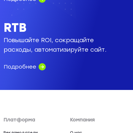
RTB
Повышайте ROI, сокращайте
расходы, автоматизируйте сайт.
Подробнее
Платформа
Компания
Рекламодатели
О нас