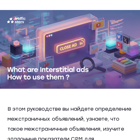
В этом руководстве вы найдете определение
межстраничных объявлений, узнаете, что
такое межстраничные объявления, изучите
эталонные показатели CPM для