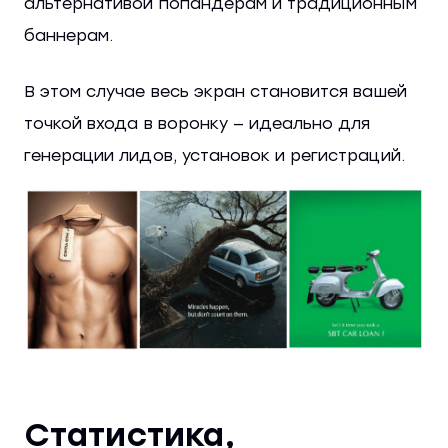
альтернативой попандерам и традиционным
баннерам.
В этом случае весь экран становится вашей
точкой входа в воронку — идеально для
генерации лидов, установок и регистраций.
Статистика,