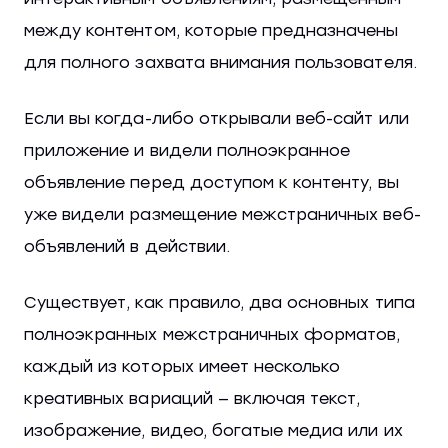
между контентом, которые предназначены
для полного захвата внимания пользователя.
Если вы когда-либо открывали веб-сайт или
приложение и видели полноэкранное
объявление перед доступом к контенту, вы
уже видели размещение межстраничных веб-
объявлений в действии.
Существует, как правило, два основных типа
полноэкранных межстраничных форматов,
каждый из которых имеет несколько
креативных вариаций — включая текст,
изображение, видео, богатые медиа или их