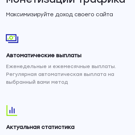
Максимизируйте доход своего сайта
Автоматические выплаты
Еженедельные и ежемесячные выплаты.
Регулярная автоматическая выплата на
выбранный вами метод
Актуальная статистика