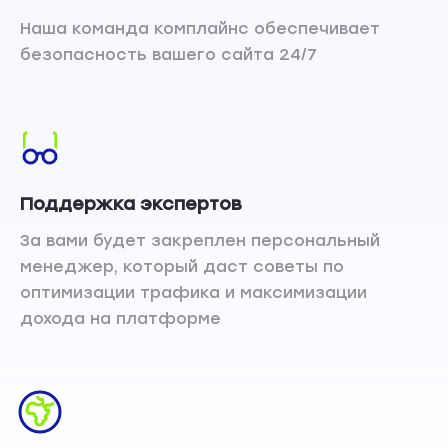
Наша команда комплайнс обеспечивает
безопасность вашего сайта 24/7
Поддержка экспертов
За вами будет закреплен персональный
менеджер, который даст советы по
оптимизации трафика и максимизации
дохода на платформе