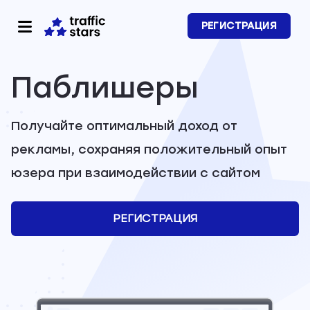
РЕГИСТРАЦИЯ
Паблишеры
Получайте оптимальный доход от
рекламы, сохраняя положительный опыт
юзера при взаимодействии с сайтом
РЕГИСТРАЦИЯ