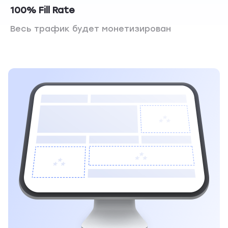
100% Fill Rate
Весь трафик будет монетизирован