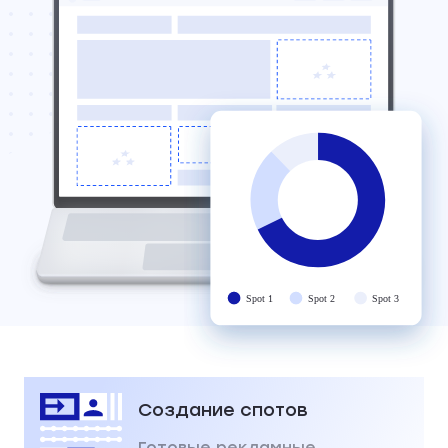
Spot 1
Spot 2
Spot 3
Создание спотов
Готовые рекламные