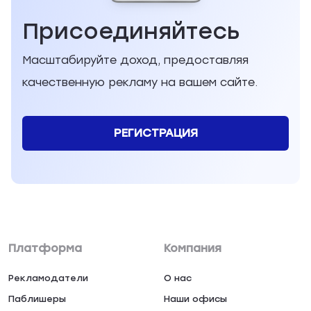
Присоединяйтесь
Масштабируйте доход, предоставляя
качественную рекламу на вашем сайте.
РЕГИСТРАЦИЯ
Платформа
Компания
Рекламодатели
О нас
Паблишеры
Наши офисы