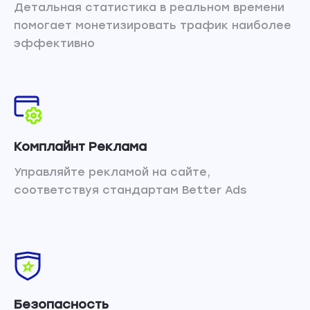
Детальная статистика в реальном времени
помогает монетизировать трафик наиболее
эффективно
Комплайнт Реклама
Управляйте рекламой на сайте,
соответствуя стандартам Better Ads
Безопасность