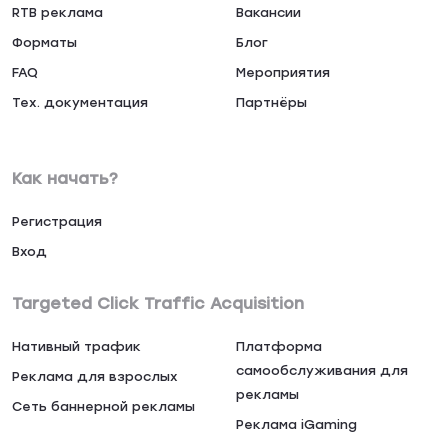
RTB реклама
Вакансии
Форматы
Блог
FAQ
Мероприятия
Тех. документация
Партнёры
Как начать?
Регистрация
Вход
Targeted Click Traffic Acquisition
Нативный трафик
Платформа
самообслуживания для
Реклама для взрослых
рекламы
Сеть баннерной рекламы
Реклама iGaming