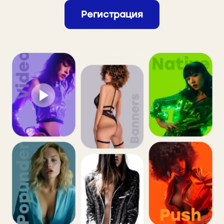
Регистрация