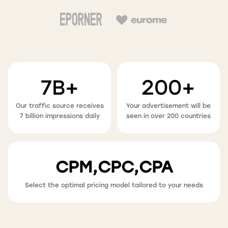
7B+
200+
Our traffic source receives
Your advertisement will be
7 billion impressions daily
seen in over 200 countries
CPM,CPC,CPA
Select the optimal pricing model tailored to your needs