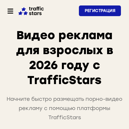
РЕГИСТРАЦИЯ
Видео реклама
для взрослых в
2026 году с
TrafficStars
Начните быстро размещать порно-видео
рекламу с помощью платформы
TrafficStars