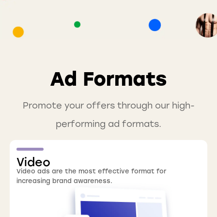
Ad Formats
Promote your offers through our high-
performing ad formats.
Video
Video ads are the most effective format for
increasing brand awareness.