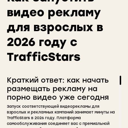
видео рекламу
для взрослых в
2026 году с
TrafficStars
Краткий ответ: как начать
размещать рекламу на
порно видео уже сегодня
Запуск соответствующей видеорекламы для
взрослых и рекламных кампаний занимает минуты на
TrafficStars в 2026 году. Платформа
самообслуживания соединяет вас с премиальной