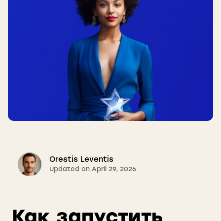
Orestis Leventis
Updated on April 29, 2026
Как запустить