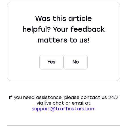
Was this article
helpful? Your feedback
matters to us!
Yes
No
If you need assistance, please contact us 24/7
via live chat or email at
support@trafficstars.com