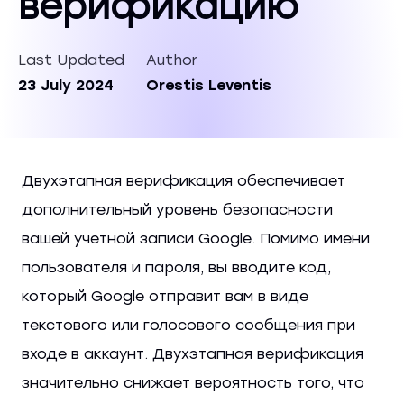
верификацию
Last Updated
Author
23 July 2024
Orestis Leventis
Двухэтапная верификация обеспечивает
дополнительный уровень безопасности
вашей учетной записи Google. Помимо имени
пользователя и пароля, вы вводите код,
который Google отправит вам в виде
текстового или голосового сообщения при
входе в аккаунт. Двухэтапная верификация
значительно снижает вероятность того, что