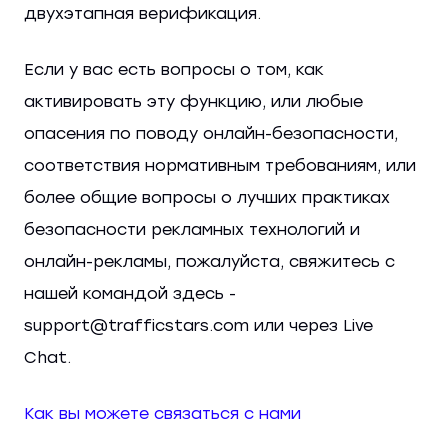
двухэтапная верификация.
Если у вас есть вопросы о том, как
активировать эту функцию, или любые
опасения по поводу онлайн-безопасности,
соответствия нормативным требованиям, или
более общие вопросы о лучших практиках
безопасности рекламных технологий и
онлайн-рекламы, пожалуйста, свяжитесь с
нашей командой здесь -
support@trafficstars.com или через Live
Chat.
Как вы можете связаться с нами