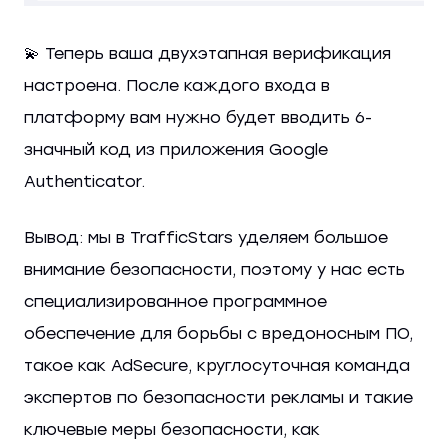
💫 Теперь ваша двухэтапная верификация
настроена. После каждого входа в
платформу вам нужно будет вводить 6-
значный код из приложения Google
Authenticator.
Вывод: мы в TrafficStars уделяем большое
внимание безопасности, поэтому у нас есть
специализированное программное
обеспечение для борьбы с вредоносным ПО,
такое как AdSecure, круглосуточная команда
экспертов по безопасности рекламы и такие
ключевые меры безопасности, как