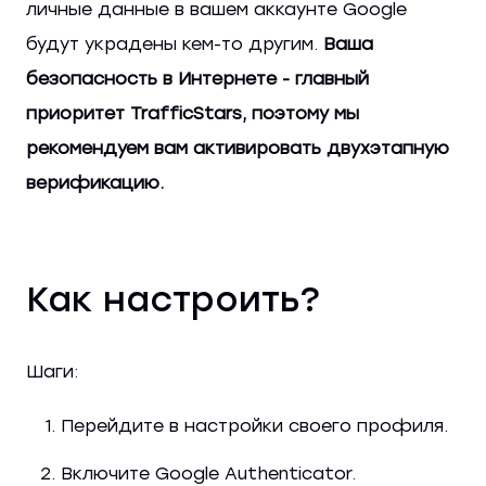
личные данные в вашем аккаунте Google
будут украдены кем-то другим.
Ваша
безопасность в Интернете - главный
приоритет TrafficStars, поэтому мы
рекомендуем вам активировать двухэтапную
верификацию.
Как настроить?
Шаги:
Перейдите в настройки своего профиля.
Включите Google Authenticator.