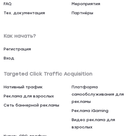
FAQ
Мероприятия
Тех. документация
Партнёры
Как начать?
Регистрация
Вход
Targeted Click Traffic Acquisition
Нативный трафик
Платформа
самообслуживания для
Реклама для взрослых
рекламы
Сеть баннерной рекламы
Реклама iGaming
Видео реклама для
взрослых