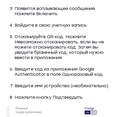
Появится всплывающее сообщение.
Нажмите Включить.
Войдите в свою учетную запись.
Отсканируйте QR-код. Нажмите
Невозможно отсканировать, если вы не
можете отсканировать код. Затем вы
увидите буквенный код, который нужно
ввести в приложение.
Введите код из приложения Google
Authenticator в поле Одноразовый код.
Введите имя устройства (необязательно).
Нажмите кнопку Подтвердить.