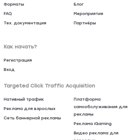
Форматы
Блог
FAQ
Мероприятия
Тех. документация
Партнёры
Как начать?
Регистрация
Вход
Targeted Click Traffic Acquisition
Нативный трафик
Платформа
самообслуживания для
Реклама для взрослых
рекламы
Сеть баннерной рекламы
Реклама iGaming
Видео реклама для