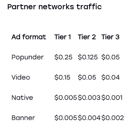
Partner networks traffic