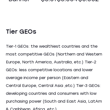
Tier GEOs
Tier-1 GEOs: the wealthiest countries and the
most competitive GEOs (Northern and Western
Europe, North America, Australia, etc.) Tier-2
GEOs: less competitive locations and lower
average income per person (Eastern and
Central Europe, Central Asia ,etc.) Tier-3 GEOs:
developing countries and consumers with low
purchasing power (South and East Asia, LatAm
& Caribbean, Africa, etc.).