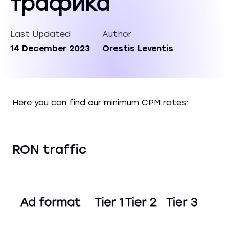
трафика
Last Updated
Author
14 December 2023
Orestis Leventis
Here you can find our minimum CPM rates:
RON traffic