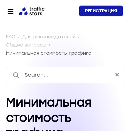
РЕГИСТРАЦИЯ
FAQ
/
Для рекламодателей
/
Общие вопросы
/
Минимальная стоимость трафика
Минимальная
стоимость