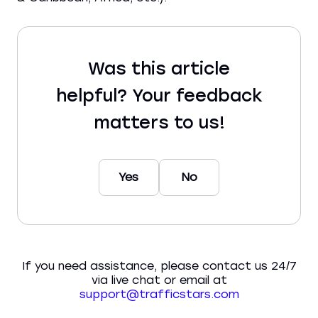
Was this article
helpful? Your feedback
matters to us!
Yes
No
If you need assistance, please contact us 24/7
via live chat or email at
support@trafficstars.com