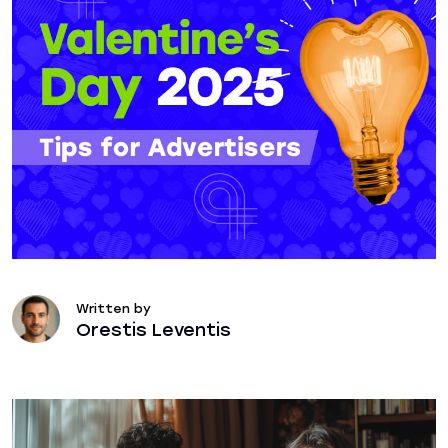
Written by
Orestis Leventis