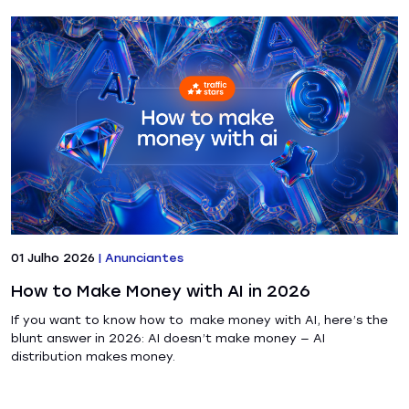
01 Julho 2026
|
Anunciantes
How to Make Money with AI in 2026
If you want to know how to make money with AI, here’s the
blunt answer in 2026: AI doesn’t make money — AI
distribution makes money.