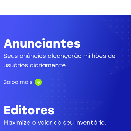
Anunciantes
Seus anúncios alcançarão milhões de
usuários diariamente.
Saiba mais
Editores
Maximize o valor do seu inventário.