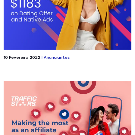
10 Fevereiro 2022
|
Anunciantes