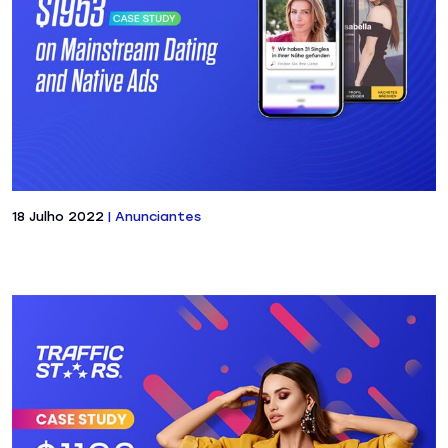
18 Julho 2022
|
Anunciantes