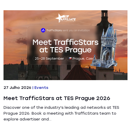
27 Julho 2026
|
Events
Meet TrafficStars at TES Prague 2026
Discover one of the industry's leading ad networks at TES
Prague 2026. Book a meeting with TrafficStars team to
explore advertiser and...