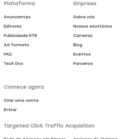
Plataforma
Empresa
Anunciantes
Sobre nós
Editores
Nossos escritórios
Publicidade RTB
Carreiras
Ad formats
Blog
FAQ
Eventos
Tech Doc
Parceiros
Comece agora
Criar uma conta
Entrar
Targeted Click Traffic Acquisition