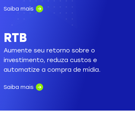
Saiba mais
RTB
Aumente seu retorno sobre o
investimento, reduza custos e
automatize a compra de mídia.
Saiba mais