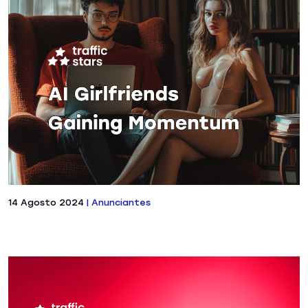
14 Agosto 2024
|
Anunciantes