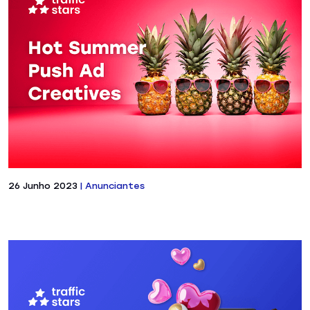
26 Junho 2023
|
Anunciantes