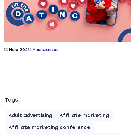
14 Maio 2021
|
Anunciantes
Tags
Adult advertising
Affiliate marketing
Affiliate marketing conference