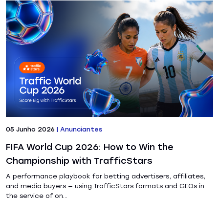
05 Junho 2026
|
Anunciantes
FIFA World Cup 2026: How to Win the
Championship with TrafficStars
A performance playbook for betting advertisers, affiliates,
and media buyers — using TrafficStars formats and GEOs in
the service of on...