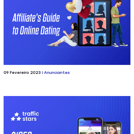
09 Fevereiro 2023
|
Anunciantes