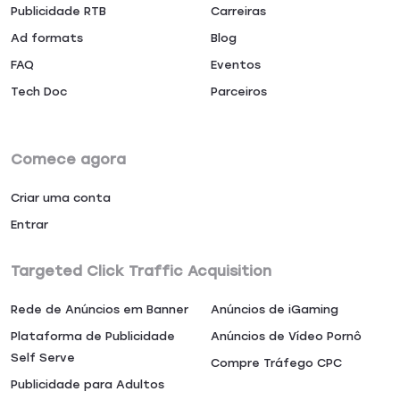
Publicidade RTB
Carreiras
Ad formats
Blog
FAQ
Eventos
Tech Doc
Parceiros
Comece agora
Criar uma conta
Entrar
Targeted Click Traffic Acquisition
Rede de Anúncios em Banner
Anúncios de iGaming
Plataforma de Publicidade
Anúncios de Vídeo Pornô
Self Serve
Compre Tráfego CPC
Publicidade para Adultos