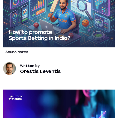
Anunciantes
Written by
Orestis Leventis