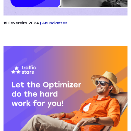
15 Fevereiro 2024
|
Anunciantes