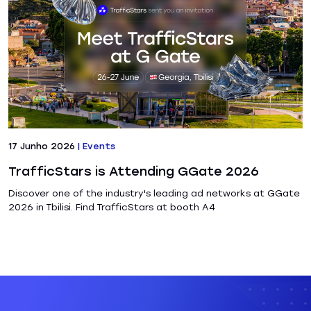
17 Junho 2026
|
Events
TrafficStars is Attending GGate 2026
Discover one of the industry's leading ad networks at GGate
2026 in Tbilisi. Find TrafficStars at booth A4