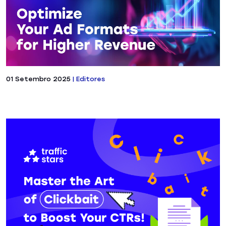
01 Setembro 2025
|
Editores