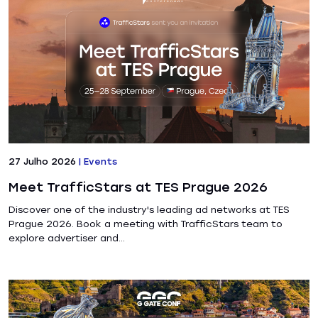
27 Julho 2026
|
Events
Meet TrafficStars at TES Prague 2026
Discover one of the industry's leading ad networks at TES
Prague 2026. Book a meeting with TrafficStars team to
explore advertiser and...