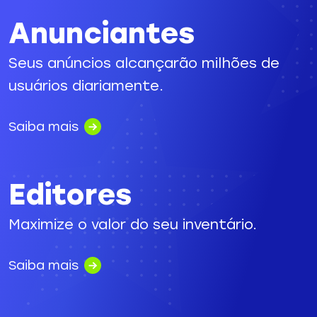
Anunciantes
Seus anúncios alcançarão milhões de
usuários diariamente.
Saiba mais
Editores
Maximize o valor do seu inventário.
Saiba mais