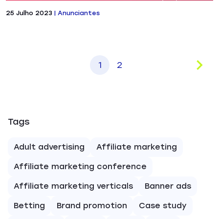
25 Julho 2023
|
Anunciantes
1
2
Tags
Adult advertising
Affiliate marketing
Affiliate marketing conference
Affiliate marketing verticals
Banner ads
Betting
Brand promotion
Case study