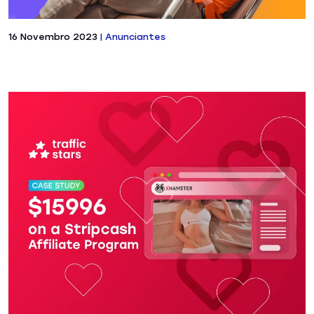
16 Novembro 2023
|
Anunciantes