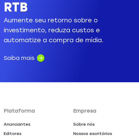
RTB
Aumente seu retorno sobre o
investimento, reduza custos e
automatize a compra de mídia.
Saiba mais
Plataforma
Empresa
Anunciantes
Sobre nós
Editores
Nossos escritórios