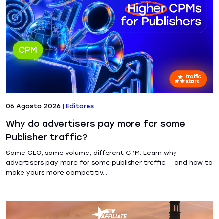
06 Agosto 2026
|
Editores
Why do advertisers pay more for some
Publisher traffic?
Same GEO, same volume, different CPM. Learn why
advertisers pay more for some publisher traffic — and how to
make yours more competitiv...