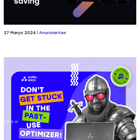
27 Março 2024
|
Anunciantes