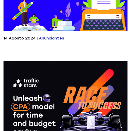
14 Agosto 2024
|
Anunciantes