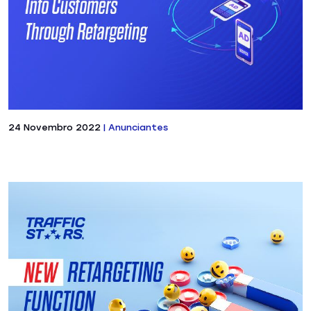
24 Novembro 2022
|
Anunciantes