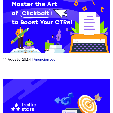
14 Agosto 2024
|
Anunciantes