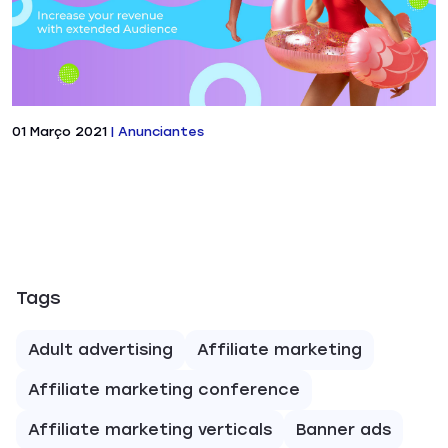
01 Março 2021
|
Anunciantes
Tags
Adult advertising
Affiliate marketing
Affiliate marketing conference
Affiliate marketing verticals
Banner ads