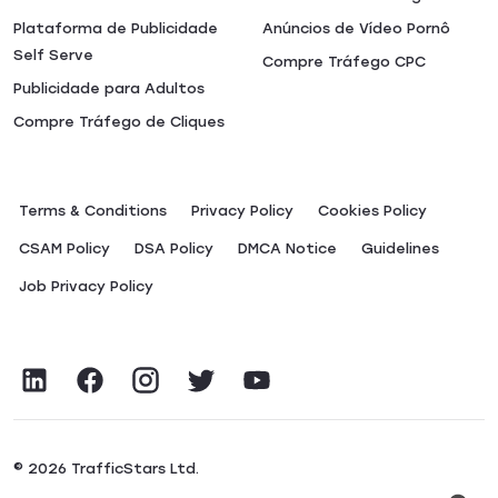
Plataforma de Publicidade
Anúncios de Vídeo Pornô
Self Serve
Compre Tráfego CPC
Publicidade para Adultos
Compre Tráfego de Cliques
Terms & Conditions
Privacy Policy
Сookies Policy
CSAM Policy
DSA Policy
DMCA Notice
Guidelines
Job Privacy Policy
© 2026 TrafficStars Ltd.