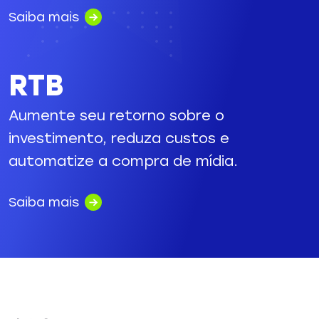
Saiba mais
RTB
Aumente seu retorno sobre o
investimento, reduza custos e
automatize a compra de mídia.
Saiba mais