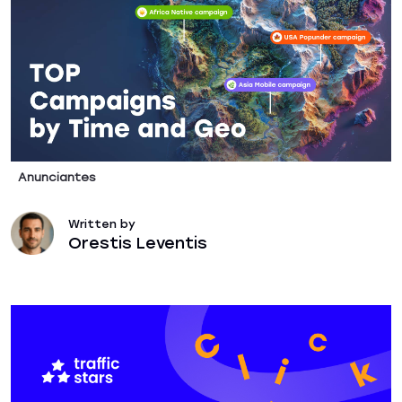
Anunciantes
Written by
Orestis Leventis