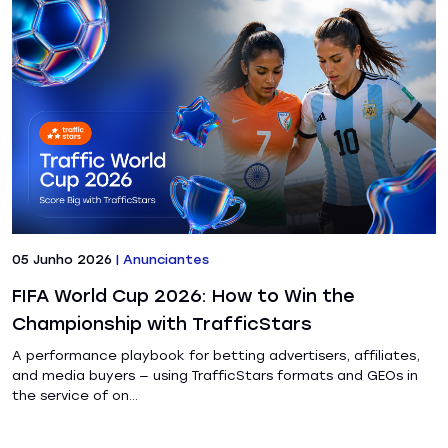
05 Junho 2026
|
Anunciantes
FIFA World Cup 2026: How to Win the
Championship with TrafficStars
A performance playbook for betting advertisers, affiliates,
and media buyers — using TrafficStars formats and GEOs in
the service of on...