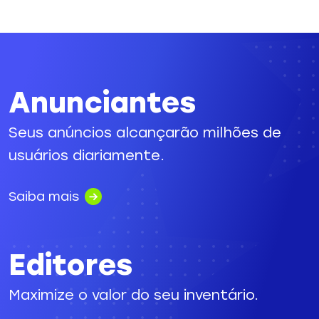
Anunciantes
Seus anúncios alcançarão milhões de
usuários diariamente.
Saiba mais
Editores
Maximize o valor do seu inventário.