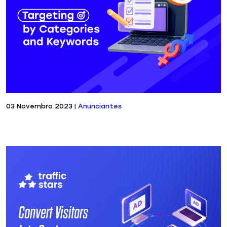
03 Novembro 2023
|
Anunciantes