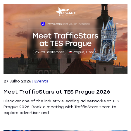
27 Julho 2026
|
Events
Meet TrafficStars at TES Prague 2026
Discover one of the industry's leading ad networks at TES
Prague 2026. Book a meeting with TrafficStars team to
explore advertiser and...