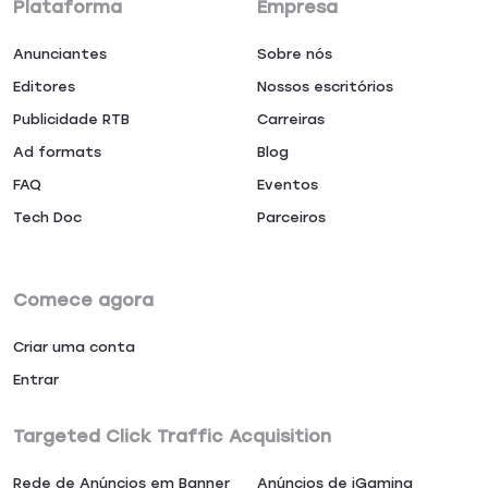
Plataforma
Empresa
Anunciantes
Sobre nós
Editores
Nossos escritórios
Publicidade RTB
Carreiras
Ad formats
Blog
FAQ
Eventos
Tech Doc
Parceiros
Comece agora
Criar uma conta
Entrar
Targeted Click Traffic Acquisition
Rede de Anúncios em Banner
Anúncios de iGaming