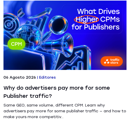
06 Agosto 2026
|
Editores
Why do advertisers pay more for some
Publisher traffic?
Same GEO, same volume, different CPM. Learn why
advertisers pay more for some publisher traffic — and how to
make yours more competitiv...