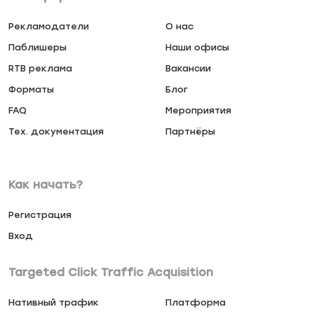
Рекламодатели
О нас
Паблишеры
Наши офисы
RTB реклама
Вакансии
Форматы
Блог
FAQ
Мероприятия
Тех. документация
Партнёры
Как начать?
Регистрация
Вход
Targeted Click Traffic Acquisition
Нативный трафик
Платформа