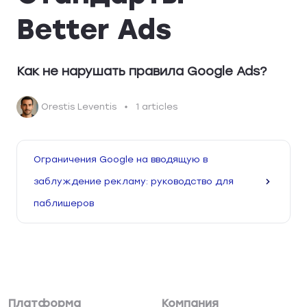
Better Ads
Как не нарушать правила Google Ads?
Orestis Leventis
1 articles
Ограничения Google на вводящую в
заблуждение рекламу: руководство для
паблишеров
Платформа
Компания