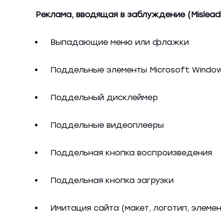
Реклама, вводящая в заблуждение (Mislead
Выпадающие меню или флажки
Поддельные элементы Microsoft Windo
Поддельный дисклеймер
Поддельные видеоплееры
Поддельная кнопка воспроизведения
Поддельная кнопка загрузки
Имитация сайта (макет, логотип, элеме