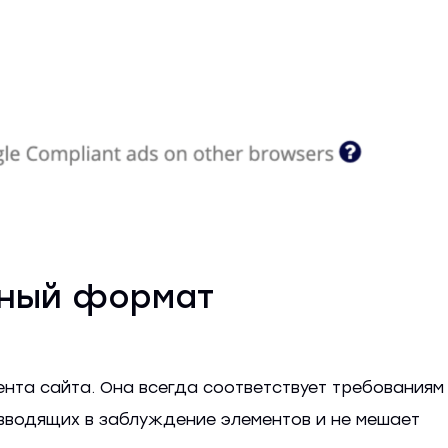
вный формат
ента сайта. Она всегда соответствует требованиям
 вводящих в заблуждение элементов и не мешает