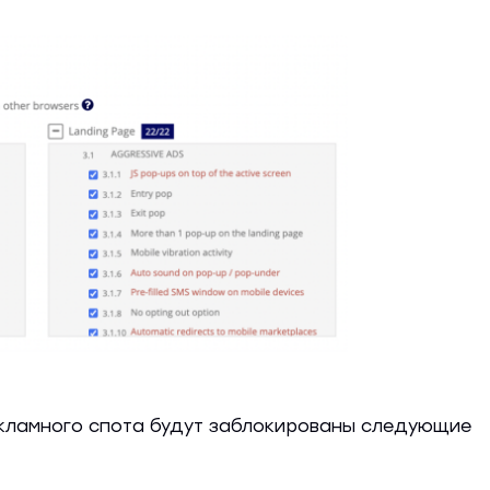
екламного спота будут заблокированы следующие