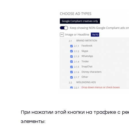
При нажатии этой кнопки на трафике с р
элементы: