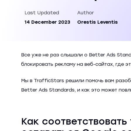
Last Updated
Author
14 December 2023
Orestis Leventis
Все уже не раз слышали о Better Ads Stan
блокировать рекламу на веб-сайтах, где 
Мы в TrafficStars решили помочь вам разо
Better Ads Standards, и как это может повл
Как соответствовать