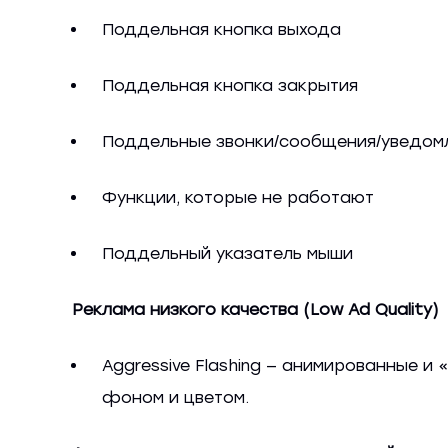
Поддельная кнопка выхода
Поддельная кнопка закрытия
Поддельные звонки/сообщения/уведом
Функции, которые не работают
Поддельный указатель мыши
Реклама низкого качества (Low Ad Quality)
Aggressive Flashing — анимированные 
фоном и цветом.