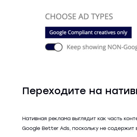
Переходите на нати
Нативная реклама выглядит как часть конт
Google Better Ads, поскольку не содержит