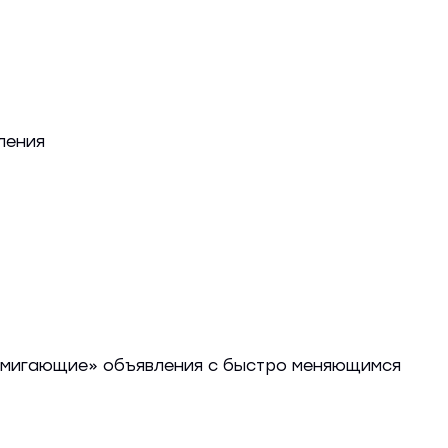
ления
и «мигающие» объявления с быстро меняющимся