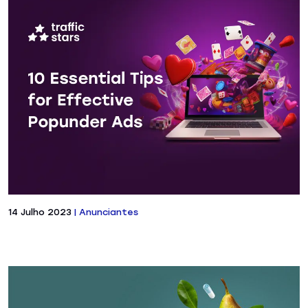
14 Julho 2023
|
Anunciantes