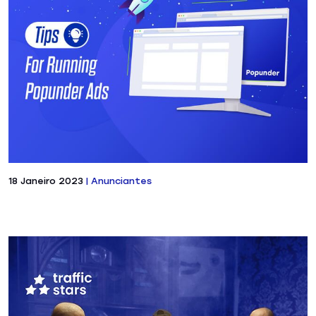
18 Janeiro 2023
|
Anunciantes