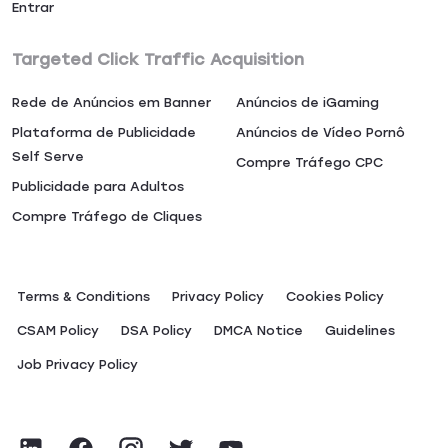
Entrar
Targeted Click Traffic Acquisition
Rede de Anúncios em Banner
Anúncios de iGaming
Plataforma de Publicidade
Anúncios de Vídeo Pornô
Self Serve
Compre Tráfego CPC
Publicidade para Adultos
Compre Tráfego de Cliques
Terms & Conditions
Privacy Policy
Сookies Policy
CSAM Policy
DSA Policy
DMCA Notice
Guidelines
Job Privacy Policy