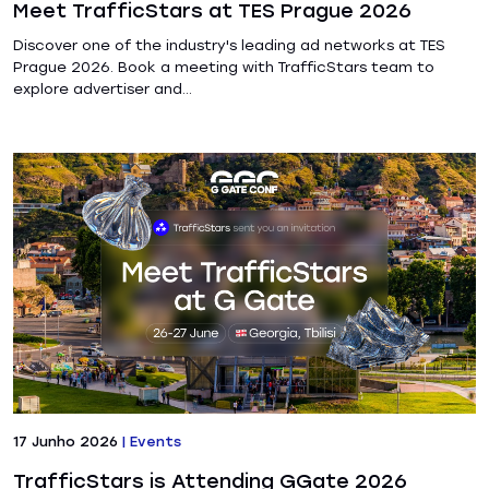
Meet TrafficStars at TES Prague 2026
Discover one of the industry's leading ad networks at TES
Prague 2026. Book a meeting with TrafficStars team to
explore advertiser and...
17 Junho 2026
|
Events
TrafficStars is Attending GGate 2026