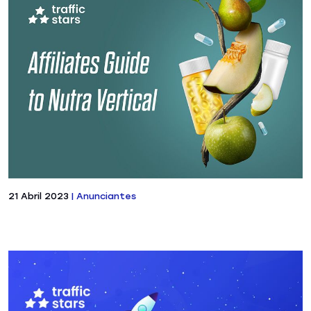
21 Abril 2023
|
Anunciantes