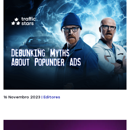
16 Novembro 2023
|
Editores