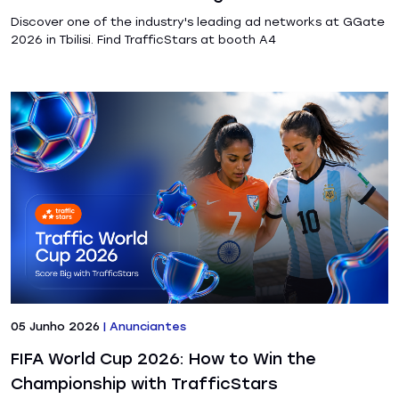
Discover one of the industry's leading ad networks at GGate
2026 in Tbilisi. Find TrafficStars at booth A4
05 Junho 2026
|
Anunciantes
FIFA World Cup 2026: How to Win the
Championship with TrafficStars