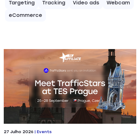
Targeting
Tracking
Video ads
Webcam
eCommerce
27 Julho 2026
|
Events