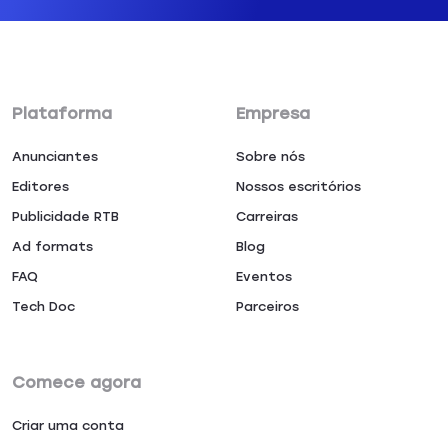
Plataforma
Empresa
Anunciantes
Sobre nós
Editores
Nossos escritórios
Publicidade RTB
Carreiras
Ad formats
Blog
FAQ
Eventos
Tech Doc
Parceiros
Comece agora
Criar uma conta