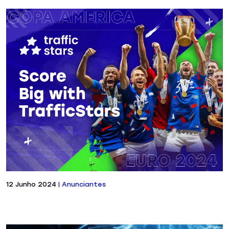
12 Junho 2024
|
Anunciantes