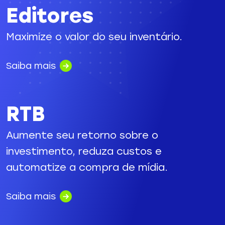
Editores
Maximize o valor do seu inventário.
Saiba mais
RTB
Aumente seu retorno sobre o
investimento, reduza custos e
automatize a compra de mídia.
Saiba mais